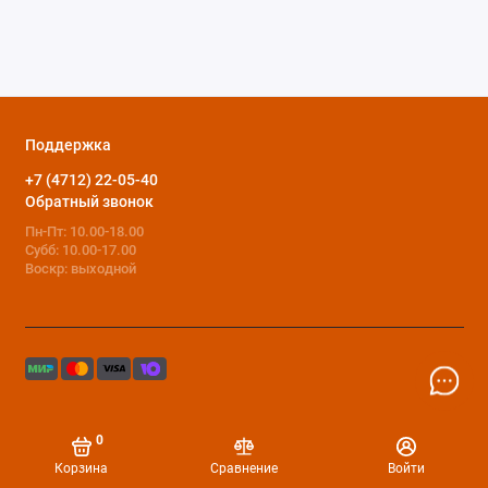
Поддержка
+7 (4712) 22-05-40
Обратный звонок
Пн-Пт: 10.00-18.00
Субб: 10.00-17.00
Воскр: выходной
0
Корзина
Сравнение
Войти