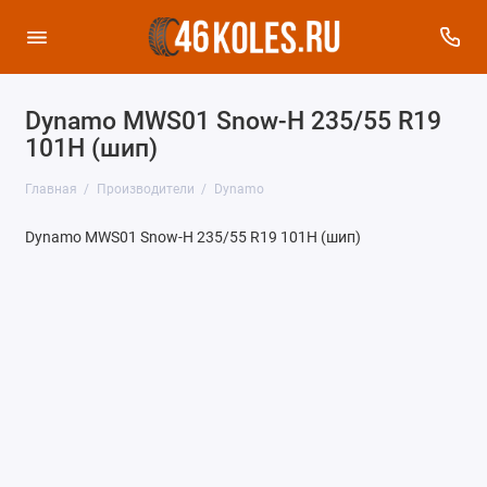
Dynamo MWS01 Snow-H 235/55 R19
101H (шип)
Главная
Производители
Dynamo
Dynamo MWS01 Snow-H 235/55 R19 101H (шип)