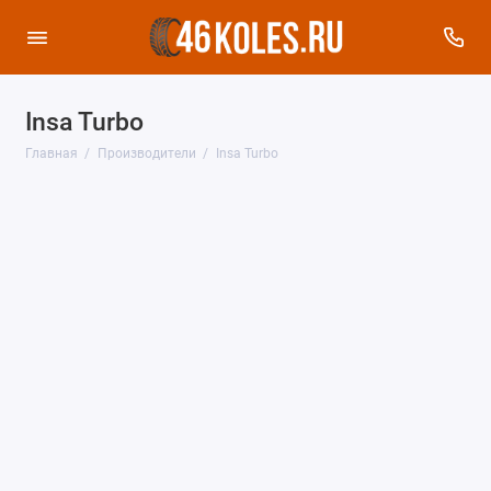
Insa Turbo
Главная
Производители
Insa Turbo