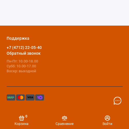
Поддержка
+7 (4712) 22-05-40
Обратный звонок
Пн-Пт: 10.00-18.00
Субб: 10.00-17.00
Воскр: выходной
0
Корзина
Сравнение
Войти