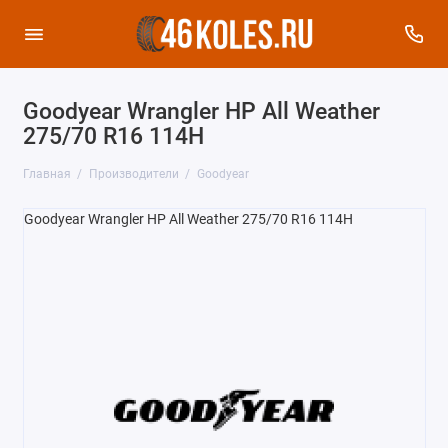
Goodyear Wrangler HP All Weather
275/70 R16 114H
Главная
Производители
Goodyear
Goodyear Wrangler HP All Weather 275/70 R16 114H