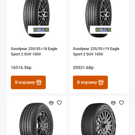
Goodyear 235/55 r18 Eagle
Goodyear 235/55 r19 Eagle
Sport 2 SUV 100V
Sport 2 SUV 105V
16316.56р.
20531.68р.
В корзину
В корзину