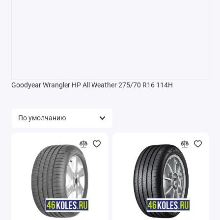
Goodyear Wrangler HP All Weather 275/70 R16 114H