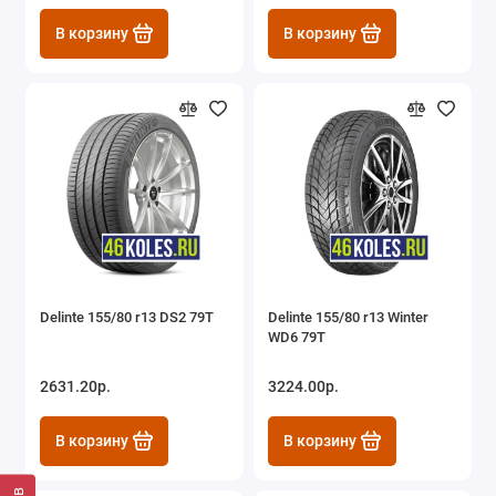
В корзину
В корзину
Delinte 155/80 r13 DS2 79T
Delinte 155/80 r13 Winter
WD6 79T
2631.20р.
3224.00р.
В корзину
В корзину