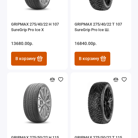
GRIPMAX 275/40/22 H 107
GRIPMAX 275/40/22 T 107
SureGrip Pro Ice X
SureGrip Pro Ice Ш.
13680.00р.
16840.00р.
В корзину
В корзину
GRIPMAX 275/50/22 H 115
GRIPMAX 275/50/22 T 115