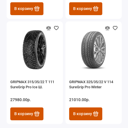
В корзину
В корзину
GRIPMAX 315/35/22 T 111
GRIPMAX 325/35/22 V 114
SureGrip Pro Ice Ш.
SureGrip Pro Winter
27980.00р.
21010.00р.
В корзину
В корзину