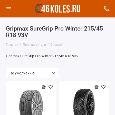
Gripmax SureGrip Pro Winter 215/45
R18 93V
Главная
Производители
Gripmax
Gripmax SureGrip Pro Winter 215/45 R18 93V